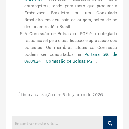
estrangeiros, tendo para tanto que procurar a
Embaixada Brasileira ou um Consulado
Brasileiro em seu país de origem, antes de se
deslocarem até o Brasil.
A Comissão de Bolsas do PGF é o colegiado
responsável pela classificação e aprovação dos
bolsistas. Os membros atuais da Comissão
podem ser consultados na
Portaria 596 de
09.04.24 – Comissão de Bolsas PGF
.
Última atualização em:
6 de janeiro de 2026