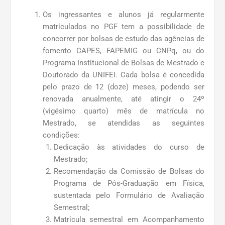
Os ingressantes e alunos já regularmente
matrículados no PGF tem a possibilidade de
concorrer por bolsas de estudo das agências de
fomento CAPES, FAPEMIG ou CNPq, ou do
Programa Institucional de Bolsas de Mestrado e
Doutorado da UNIFEI. Cada bolsa é concedida
pelo prazo de 12 (doze) meses, podendo ser
renovada anualmente, até atingir o 24º
(vigésimo quarto) mês de matrícula no
Mestrado, se atendidas as seguintes
condições:
Dedicação às atividades do curso de
Mestrado;
Recomendação da Comissão de Bolsas do
Programa de Pós-Graduação em Física,
sustentada pelo Formulário de Avaliação
Semestral;
Matrícula semestral em Acompanhamento