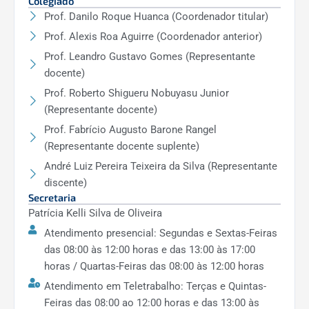
Colegiado
Prof. Danilo Roque Huanca (Coordenador titular)
Prof. Alexis Roa Aguirre (Coordenador anterior)
Prof. Leandro Gustavo Gomes (Representante
docente)
Prof. Roberto Shigueru Nobuyasu Junior
(Representante docente)
Prof. Fabrício Augusto Barone Rangel
(Representante docente suplente)
André Luiz Pereira Teixeira da Silva (Representante
discente)
Secretaria
Patrícia Kelli Silva de Oliveira
Atendimento presencial: Segundas e Sextas-Feiras
das 08:00 às 12:00 horas e das 13:00 às 17:00
horas / Quartas-Feiras das 08:00 às 12:00 horas
Atendimento em Teletrabalho: Terças e Quintas-
Feiras das 08:00 ao 12:00 horas e das 13:00 às