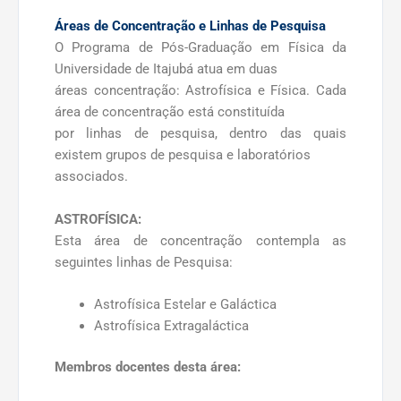
Áreas de Concentração e Linhas de Pesquisa
O Programa de Pós-Graduação em Física da
Universidade de Itajubá atua em duas
áreas concentração: Astrofísica e Física. Cada
área de concentração está constituída
por linhas de pesquisa, dentro das quais
existem grupos de pesquisa e laboratórios
associados.
ASTROFÍSICA:
Esta área de concentração contempla as
seguintes linhas de Pesquisa:
Astrofísica Estelar e Galáctica
Astrofísica Extragaláctica
Membros docentes desta área: