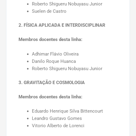
Roberto Shigueru Nobuyasu Junior
Suelen de Castro
2. FÍSICA APLICADA E INTERDISCIPLINAR
Membros docentes desta linha:
Adhimar Flávio Oliveira
Danilo Roque Huanca
Roberto Shigueru Nobuyasu Junior
3. GRAVITAÇÃO E COSMOLOGIA
Membros docentes desta linha:
Eduardo Henrique Silva Bittencourt
Leandro Gustavo Gomes
Vitorio Alberto de Lorenci