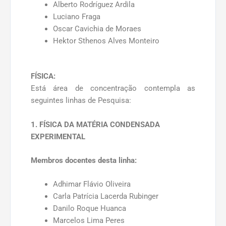
Alberto Rodríguez Ardila
Luciano Fraga
Oscar Cavichia de Moraes
Hektor Sthenos Alves Monteiro
FÍSICA:
Está área de concentração contempla as
seguintes linhas de Pesquisa:
1. FÍSICA DA MATÉRIA CONDENSADA
EXPERIMENTAL
Membros docentes desta linha:
Adhimar Flávio Oliveira
Carla Patrícia Lacerda Rubinger
Danilo Roque Huanca
Marcelos Lima Peres