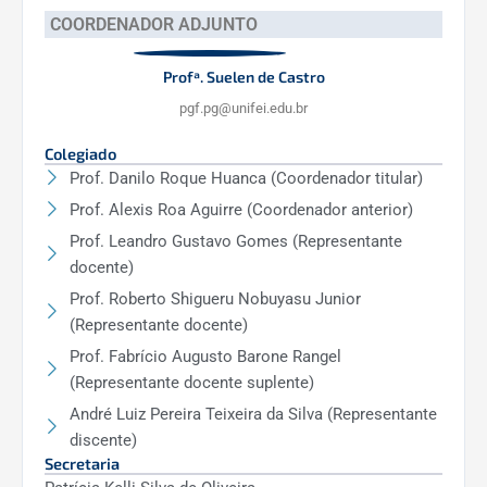
COORDENADOR ADJUNTO
Profª. Suelen de Castro
pgf.pg@unifei.edu.br
Colegiado
Prof. Danilo Roque Huanca (Coordenador titular)
Prof. Alexis Roa Aguirre (Coordenador anterior)
Prof. Leandro Gustavo Gomes (Representante
docente)
Prof. Roberto Shigueru Nobuyasu Junior
(Representante docente)
Prof. Fabrício Augusto Barone Rangel
(Representante docente suplente)
André Luiz Pereira Teixeira da Silva (Representante
discente)
Secretaria