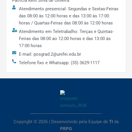
Patrícia Kelli Silva de Oliveira
Atendimento presencial: Segundas e Sextas-Feiras
das 08:00 às 12:00 horas e das 13:00 às 17:00
horas / Quartas-Feiras das 08:00 às 12:00 horas
Atendimento em Teletrabalho: Terças e Quintas-
Feiras das 08:00 ao 12:00 horas e das 13:00 às
17:00 horas
E-mail: posgrad.2@unifei.edu.br
Telefone fixo e Whatsapp: (35) 3629-1117
Copyright © 2026 | Desenvolvido pela Equipe de
TI
da
PRPG