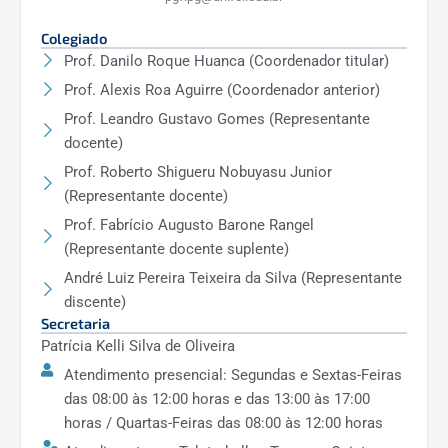
Colegiado
Prof. Danilo Roque Huanca (Coordenador titular)
Prof. Alexis Roa Aguirre (Coordenador anterior)
Prof. Leandro Gustavo Gomes (Representante
docente)
Prof. Roberto Shigueru Nobuyasu Junior
(Representante docente)
Prof. Fabrício Augusto Barone Rangel
(Representante docente suplente)
André Luiz Pereira Teixeira da Silva (Representante
discente)
Secretaria
Patrícia Kelli Silva de Oliveira
Atendimento presencial: Segundas e Sextas-Feiras
das 08:00 às 12:00 horas e das 13:00 às 17:00
horas / Quartas-Feiras das 08:00 às 12:00 horas