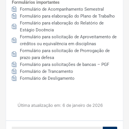
Formulários importantes
Formulário de Acompanhamento Semestral
Formulário para elaboração do Plano de Trabalho
Formulário para elaboração do Relatório de
Estágio Docência
Formulário para solicitação de Aproveitamento de
créditos ou equivalência em disciplinas
Formulário para solicitação de Prorrogação de
prazo para defesa
Formulário para solicitações de bancas – PGF
Formulário de Trancamento
Formulário de Desligamento
Última atualização em:
6 de janeiro de 2026