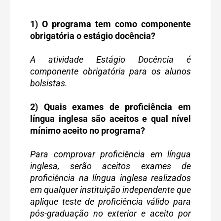
1) O programa tem como componente
obrigatória o estágio docência?
A atividade Estágio Docência é
componente obrigatória para os alunos
bolsistas.
2) Quais exames de proficiência em
língua inglesa são aceitos e qual nível
mínimo aceito no programa?
Para comprovar proficiência em língua
inglesa, serão aceitos exames de
proficiência na língua inglesa realizados
em qualquer instituição independente que
aplique teste de proficiência válido para
pós-graduação no exterior e aceito por