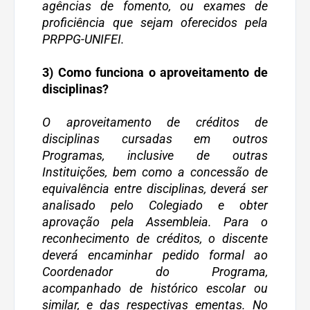
agências de fomento, ou exames de
proficiência que sejam oferecidos pela
PRPPG-UNIFEI.
3) Como funciona o aproveitamento de
disciplinas?
O aproveitamento de créditos de
disciplinas cursadas em outros
Programas, inclusive de outras
Instituições, bem como a concessão de
equivalência entre disciplinas, deverá ser
analisado pelo Colegiado e obter
aprovação pela Assembleia. Para o
reconhecimento de créditos, o discente
deverá encaminhar pedido formal ao
Coordenador do Programa,
acompanhado de histórico escolar ou
similar, e das respectivas ementas. No