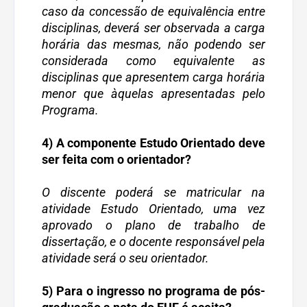
caso da concessão de equivalência entre
disciplinas, deverá ser observada a carga
horária das mesmas, não podendo ser
considerada como equivalente as
disciplinas que apresentem carga horária
menor que àquelas apresentadas pelo
Programa.
4) A componente Estudo Orientado deve
ser feita com o orientador?
O discente poderá se matricular na
atividade Estudo Orientado, uma vez
aprovado o plano de trabalho de
dissertação, e o docente responsável pela
atividade será o seu orientador.
5) Para o ingresso no programa de pós-