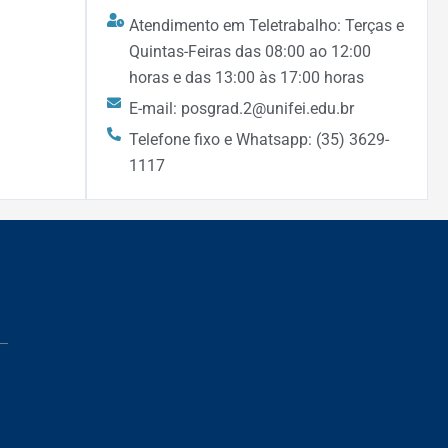
Atendimento em Teletrabalho: Terças e
Quintas-Feiras das 08:00 ao 12:00
horas e das 13:00 às 17:00 horas
E-mail: posgrad.2@unifei.edu.br
Telefone fixo e Whatsapp: (35) 3629-
1117