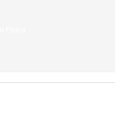
 Física