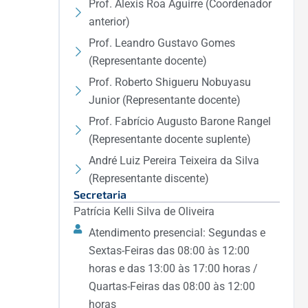
Prof. Alexis Roa Aguirre (Coordenador
anterior)
Prof. Leandro Gustavo Gomes
(Representante docente)
Prof. Roberto Shigueru Nobuyasu
Junior (Representante docente)
Prof. Fabrício Augusto Barone Rangel
(Representante docente suplente)
André Luiz Pereira Teixeira da Silva
(Representante discente)
Secretaria
Patrícia Kelli Silva de Oliveira
Atendimento presencial: Segundas e
Sextas-Feiras das 08:00 às 12:00
horas e das 13:00 às 17:00 horas /
Quartas-Feiras das 08:00 às 12:00
horas