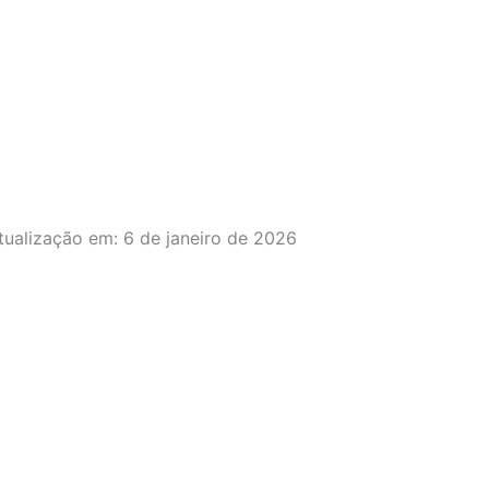
tualização em:
6 de janeiro de 2026