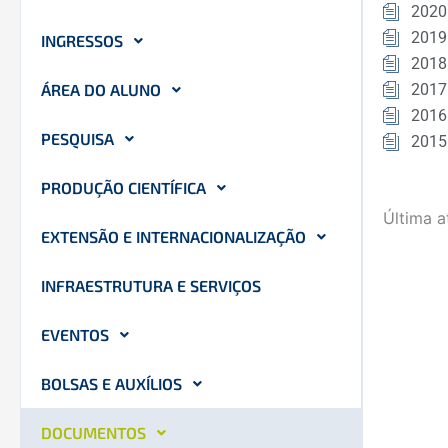
2020
2019
INGRESSOS
2018
ÁREA DO ALUNO
2017
2016
PESQUISA
2015
PRODUÇÃO CIENTÍFICA
Última a
EXTENSÃO E INTERNACIONALIZAÇÃO
INFRAESTRUTURA E SERVIÇOS
EVENTOS
BOLSAS E AUXÍLIOS
DOCUMENTOS