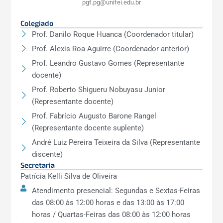
pgf.pg@unifei.edu.br
Colegiado
Prof. Danilo Roque Huanca (Coordenador titular)
Prof. Alexis Roa Aguirre (Coordenador anterior)
Prof. Leandro Gustavo Gomes (Representante
docente)
Prof. Roberto Shigueru Nobuyasu Junior
(Representante docente)
Prof. Fabrício Augusto Barone Rangel
(Representante docente suplente)
André Luiz Pereira Teixeira da Silva (Representante
discente)
Secretaria
Patrícia Kelli Silva de Oliveira
Atendimento presencial: Segundas e Sextas-Feiras
das 08:00 às 12:00 horas e das 13:00 às 17:00
horas / Quartas-Feiras das 08:00 às 12:00 horas