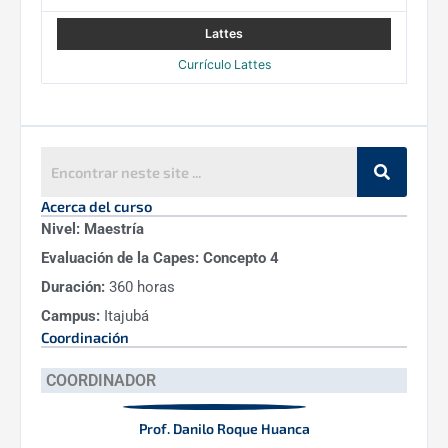
Currículo Lattes
Acerca del curso
Nivel:
Maestría
Evaluación de la Capes:
Concepto 4
Duración:
360 horas
Campus:
Itajubá
Coordinación
COORDINADOR
Prof. Danilo Roque Huanca