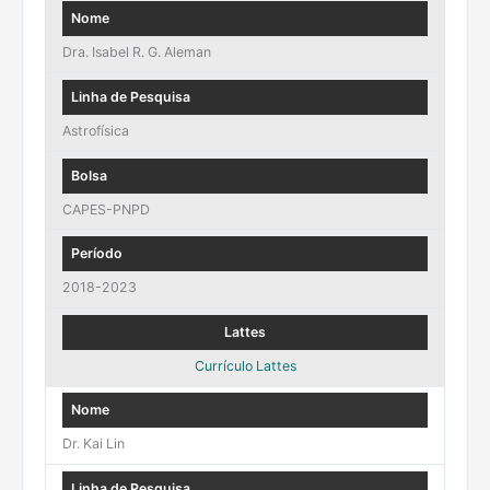
Dra. Isabel R. G. Aleman
Astrofísica
CAPES-PNPD
2018-2023
Currículo Lattes
Dr. Kai Lin