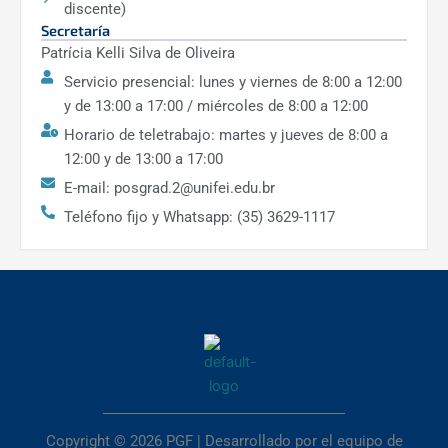
discente)
Secretaría
Patrícia Kelli Silva de Oliveira
Servicio presencial: lunes y viernes de 8:00 a 12:00
y de 13:00 a 17:00 / miércoles de 8:00 a 12:00
Horario de teletrabajo: martes y jueves de 8:00 a
12:00 y de 13:00 a 17:00
E-mail: posgrad.2@unifei.edu.br
Teléfono fijo y Whatsapp: (35) 3629-1117
Copyright © 2026 PGF | Desarrollado por el equipo de