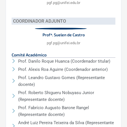
pgf.pg@unifei.edu.br
COORDINADOR ADJUNTO
Profª. Suelen de Castro
pgf.pg@unifei.edu.br
Comité Académico
Prof. Danilo Roque Huanca (Coordenador titular)
Prof. Alexis Roa Aguirre (Coordenador anterior)
Prof. Leandro Gustavo Gomes (Representante
docente)
Prof. Roberto Shigueru Nobuyasu Junior
(Representante docente)
Prof. Fabrício Augusto Barone Rangel
(Representante docente)
André Luiz Pereira Teixeira da Silva (Representante