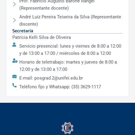
Prof. Fabrício Augusto Barone Rangel
(Representante docente)
André Luiz Pereira Teixeira da Silva (Representante
discente)
Secretaría
Patrícia Kelli Silva de Oliveira
Servicio presencial: lunes y viernes de 8:00 a 12:00
y de 13:00 a 17:00 / miércoles de 8:00 a 12:00
Horario de teletrabajo: martes y jueves de 8:00 a
12:00 y de 13:00 a 17:00
E-mail: posgrad.2@unifei.edu.br
Teléfono fijo y Whatsapp: (35) 3629-1117