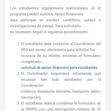
Los estudiantes regularmente matriculados en el
programa pueden solicitar Apoyo Financiero
para participar en eventos científicos, cursos o
investigaciones de campo. Para solicitarlo,
es necesario seguir el siguiente procedimiento:
El estudiante debe contactar al Coordinador del
PPG por correo electrónico para solicitar los
recursos de su interés, enviando el formulario
completado:
solicitud de apoyo financiero para estudiantes
.
El Coordinador responderá informando qué
recursos han sido aprobados por la
Coordinación
(viáticos, transporte terrestre, transporte aéreo,
inscripción).
El estudiante deberá completar el formulario de
la PRPPG con una anticipación mínima de 30