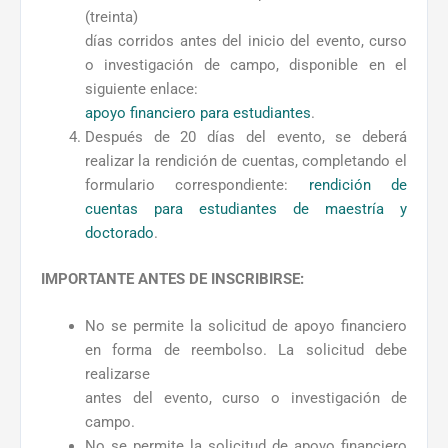
(treinta)
días corridos antes del inicio del evento, curso
o investigación de campo, disponible en el
siguiente enlace:
apoyo financiero para estudiantes
.
Después de 20 días del evento, se deberá
realizar la rendición de cuentas, completando el
formulario correspondiente:
rendición de
cuentas para estudiantes de maestría y
doctorado
.
IMPORTANTE ANTES DE INSCRIBIRSE:
No se permite la solicitud de apoyo financiero
en forma de reembolso. La solicitud debe
realizarse
antes del evento, curso o investigación de
campo.
No se permite la solicitud de apoyo financiero