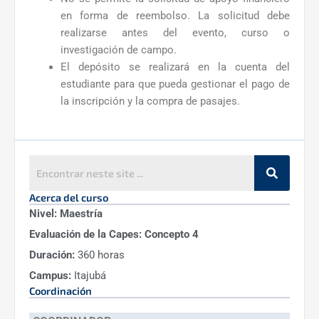
en forma de reembolso. La solicitud debe
realizarse antes del evento, curso o
investigación de campo.
El depósito se realizará en la cuenta del
estudiante para que pueda gestionar el pago de
la inscripción y la compra de pasajes.
Acerca del curso
Nivel:
Maestría
Evaluación de la Capes:
Concepto 4
Duración:
360 horas
Campus:
Itajubá
Coordinación